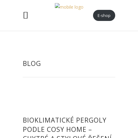
E-shop
BLOG
BIOKLIMATICKÉ PERGOLY
PODLE COSY HOME –