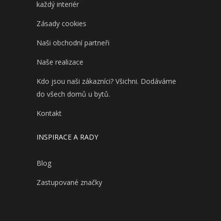
každý interiér
Zásady cookies
Naši obchodní partneři
Naše realizace
Kdo jsou naši zákazníci? Všichni. Dodáváme
do všech domů u bytů.
Kontakt
INSPIRACE A RADY
Blog
Zastupované značky