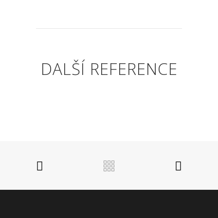
DALŠÍ REFERENCE