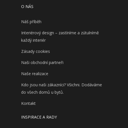
O NÁS
Náš příběh
Interiérový design – zastíníme a zútulnímě
každý interiér
Zásady cookies
Naši obchodní partneři
Naše realizace
Kdo jsou naši zákazníci? Všichni. Dodáváme
do všech domů u bytů.
Kontakt
INSPIRACE A RADY