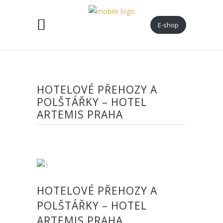
E-shop
HOTELOVÉ PŘEHOZY A
POLŠTÁŘKY – HOTEL
ARTEMIS PRAHA
HOTELOVÉ PŘEHOZY A
POLŠTÁŘKY – HOTEL
ARTEMIS PRAHA