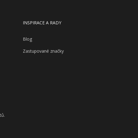
INSPIRACE A RADY
Blog
Zastupované značky
tů.