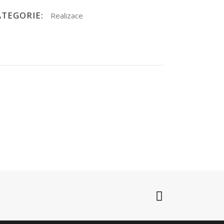
ATEGORIE:
Realizace