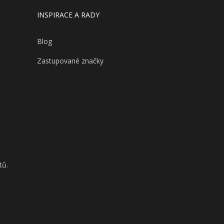
INSPIRACE A RADY
Blog
Zastupované značky
tů.